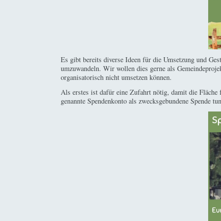
Es gibt bereits diverse Ideen für die Umsetzung und Ges
umzuwandeln. Wir wollen dies gerne als Gemeindeprojekt
organisatorisch nicht umsetzen können.
Als erstes ist dafür eine Zufahrt nötig, damit die Fläch
genannte Spendenkonto als zwecksgebundene Spende tun 