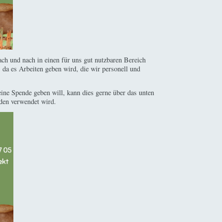
ach und nach in einen für uns gut nutzbaren Bereich
da es Arbeiten geben wird, die wir personell und
 eine Spende geben will, kann dies gerne über das unten
den verwendet wird.