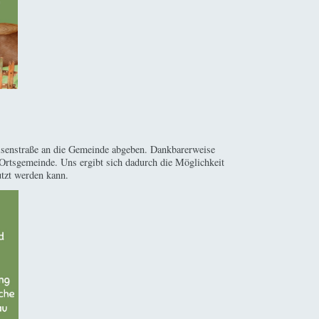
Eisenstraße an die Gemeinde abgeben. Dankbarerweise
Ortsgemeinde. Uns ergibt sich dadurch die Möglichkeit
utzt werden kann.