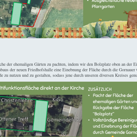
äche der ehemaligen Gärten zu pachten, indem wir den Bolzplatz oben an der 
ubaus der neuen Friedhofshalle eine Einebnung der Fläche durch die Gornauer 
de zu nutzen und zu gestalten, sodass jene durch unseren diversen Kreises gen