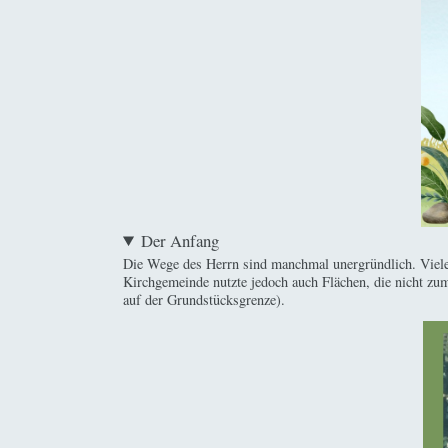
Der Anfang
Die Wege des Herrn sind manchmal unergründlich. Viele J
Kirchgemeinde nutzte jedoch auch Flächen, die nicht zu
auf der Grundstücksgrenze).