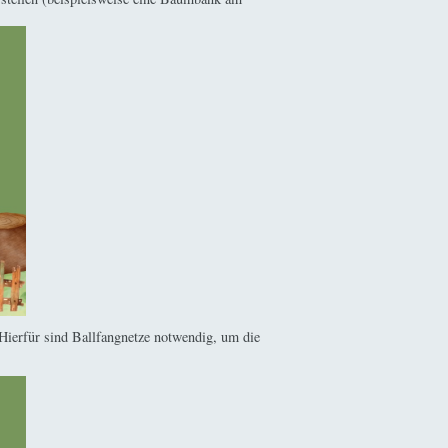
. Hierfür sind Ballfangnetze notwendig, um die