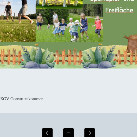
als KGV Gornau zukommen.