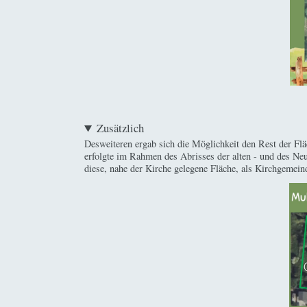
Zusätzlich
Desweiteren ergab sich die Möglichkeit den Rest der Fl
erfolgte im Rahmen des Abrisses der alten - und des Ne
diese, nahe der Kirche gelegene Fläche, als Kirchgemein