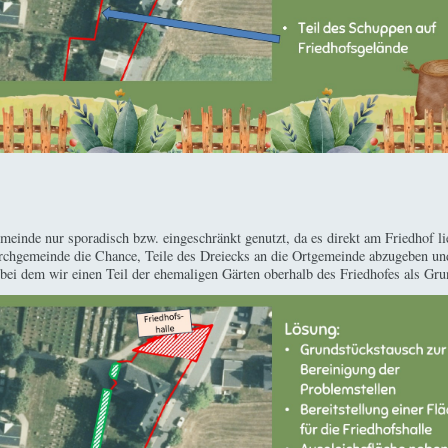
meinde nur sporadisch bzw. eingeschränkt genutzt, da es direkt am Friedhof 
irchgemeinde die Chance, Teile des Dreiecks an die Ortgemeinde abzugeben un
 bei dem wir einen Teil der ehemaligen Gärten oberhalb des Friedhofes als Gru