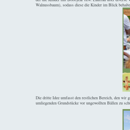
Walnussbaum), sodass diese die Kinder im Blick behalt
Die dritte Idee umfasst den restlichen Bereich, den wir 
umliegenden Grundstücke vor ungewollten Bällen zu sch