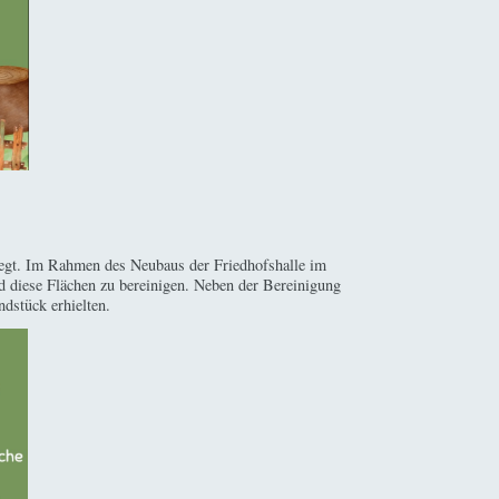
liegt. Im Rahmen des Neubaus der Friedhofshalle im
d diese Flächen zu bereinigen. Neben der Bereinigung
ndstück erhielten.