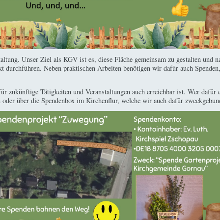
taltung. Unser Ziel als KGV ist es, diese Fläche gemeinsam zu gestalten und n
 durchführen. Neben praktischen Arbeiten benötigen wir dafür auch Spenden, 
e für zukünftige Tätigkeiten und Veranstaltungen auch erreichbar ist. Wer dafür
oder über die Spendenbox im Kirchenflur, welche wir auch dafür zweckgebun