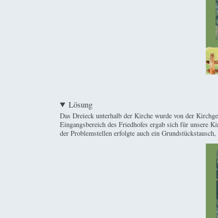
Lösung
Das Dreieck unterhalb der Kirche wurde von der Kirchge
Eingangsbereich des Friedhofes ergab sich für unsere K
der Problemstellen erfolgte auch ein Grundstückstausch,