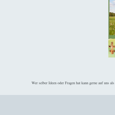
Wer selber Ideen oder Fragen hat kann gerne auf uns 