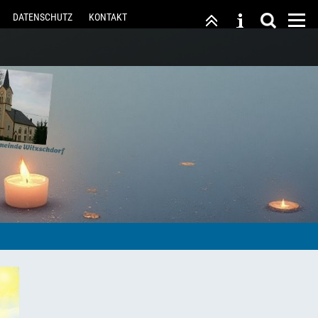
DATENSCHUTZ
KONTAKT